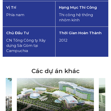
Vị Trí
Hạng Mục Thi Công
Phía nam
Thi công hệ thống
nhôm kính
Chủ Đầu Tư
Thời Gian Hoàn Thành
CN Tổng Công ty Xây
2012
dựng Sài Gòm tại
Campuchia
Các dự án khác