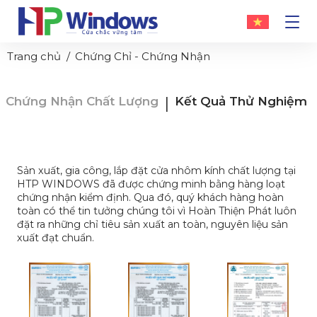
Trang chủ
Chứng Chỉ - Chứng Nhận
|
Chứng Nhận Chất Lượng
Kết Quả Thử Nghiệm
Sản xuất, gia công, lắp đặt cửa nhôm kính chất lượng tại
HTP WINDOWS đã được chứng minh bằng hàng loạt
chứng nhận kiểm định. Qua đó, quý khách hàng hoàn
toàn có thể tin tưởng chúng tôi vì Hoàn Thiện Phát luôn
đặt ra những chỉ tiêu sản xuất an toàn, nguyên liệu sản
xuất đạt chuẩn.